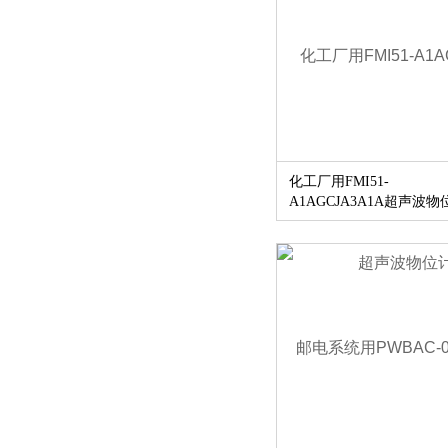
化工厂用FMI51-
A1AGCJA3A1A超声波物