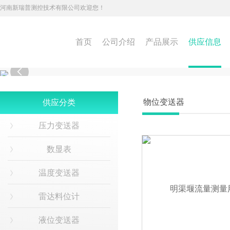
河南新瑞普测控技术有限公司欢迎您！
首页
公司介绍
产品展示
供应信息

物位变送器
供应分类
压力变送器
数显表
温度变送器
雷达料位计
液位变送器