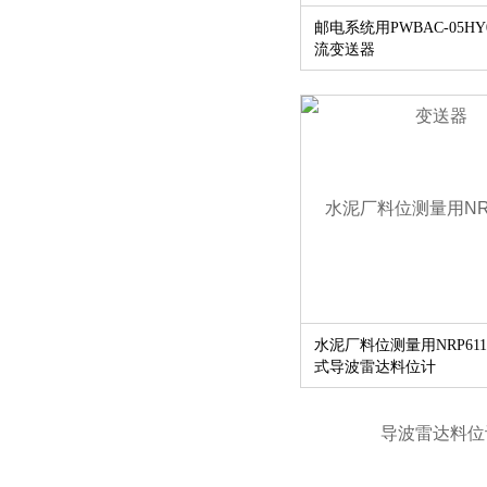
邮电系统用PWBAC-05HY
流变送器
水泥厂料位测量用NRP611
式导波雷达料位计