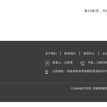
每15条/页，共
|
|
|
关于我们
联系我们
资讯中心
企
联系人：王经理
手机：136638
公司地址：河南省郑州市高新区莲花街316
Copyright 2026 河