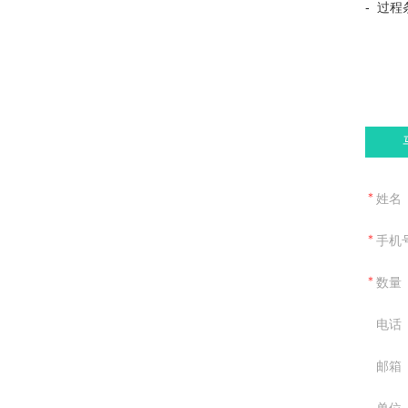
- 过程
＊
姓名
＊
手机
＊
数量
电话
邮箱