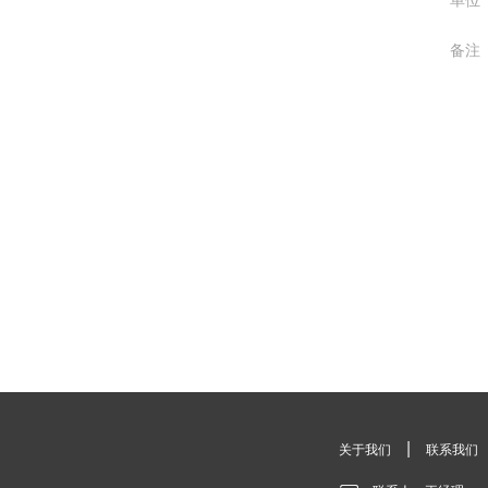
单位
备注
|
关于我们
联系我们