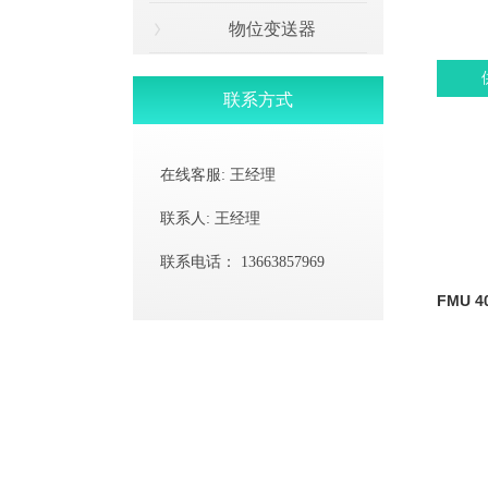
物位变送器
联系方式
在线客服:
王经理
联系人:
王经理
联系电话：
13663857969
FMU 