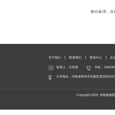
每15条/页，共
|
|
|
关于我们
联系我们
资讯中心
企
联系人：王经理
手机：136638
公司地址：河南省郑州市高新区莲花街316
Copyright 2026 河