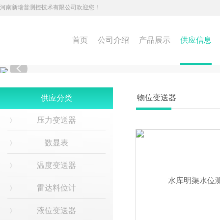
河南新瑞普测控技术有限公司欢迎您！
首页
公司介绍
产品展示
供应信息

物位变送器
供应分类
压力变送器
数显表
温度变送器
雷达料位计
液位变送器