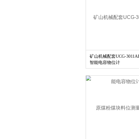
矿山机械配套UCG-3011A
智能电容物位计