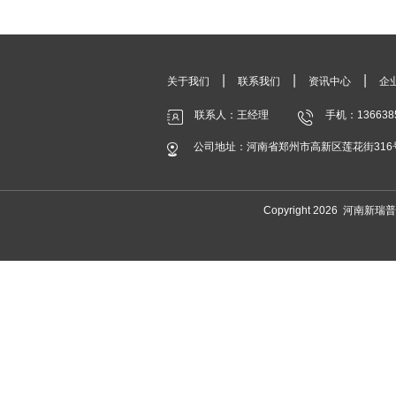
|
|
|
关于我们
联系我们
资讯中心
企
联系人：王经理
手机：136638
公司地址：河南省郑州市高新区莲花街316
Copyright 2026 河