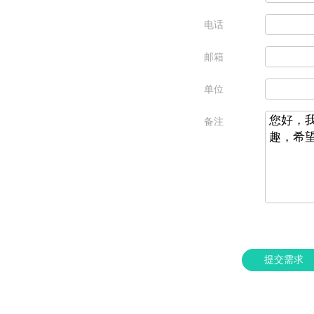
电话
邮箱
单位
备注
提交需求