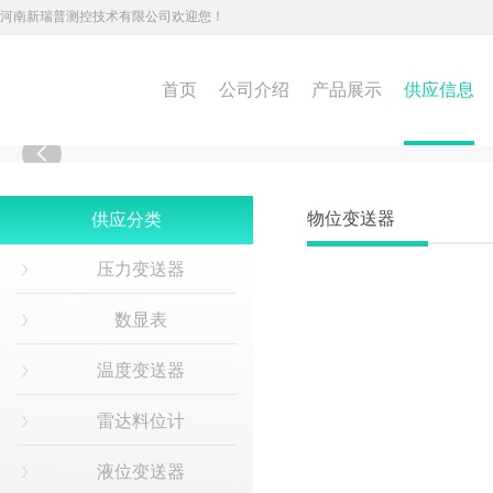
河南新瑞普测控技术有限公司欢迎您！
首页
公司介绍
产品展示
供应信息

物位变送器
供应分类
压力变送器
数显表
温度变送器
雷达料位计
液位变送器