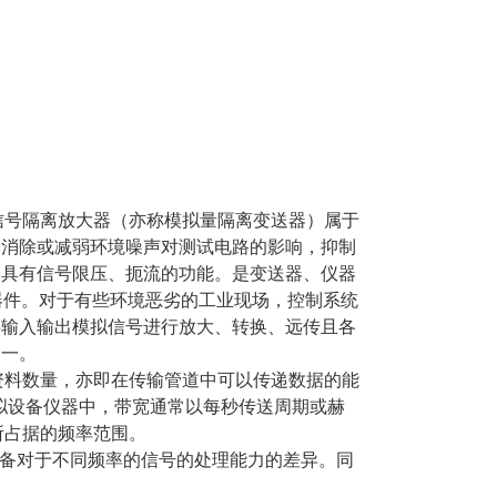
拟信号隔离放大器（亦称模拟量隔离变送器）属于
，消除或减弱环境噪声对测试电路的影响，抑制
备具有信号限压、扼流的功能。是变送器、仪器
护器件。对于有些环境恶劣的工业现场，控制系统
将输入输出模拟信号进行放大、转换、远传且各
之一。
的资料数量，亦即在传输管道中可以传递数据的能
模拟设备仪器中，带宽通常以每秒传送周期或赫
所占据的频率范围。
备对于不同频率的信号的处理能力的差异。同