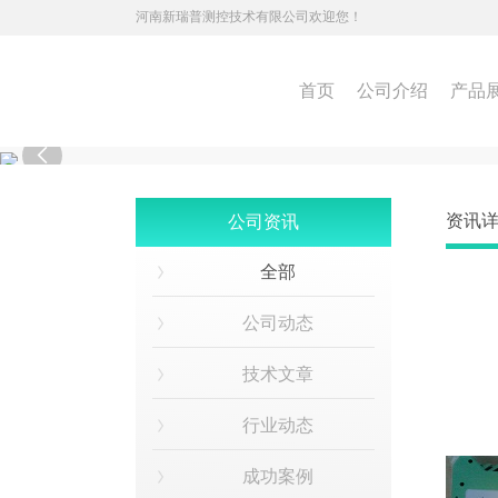
河南新瑞普测控技术有限公司欢迎您！
首页
公司介绍
产品

资讯
公司资讯
全部
公司动态
技术文章
行业动态
成功案例