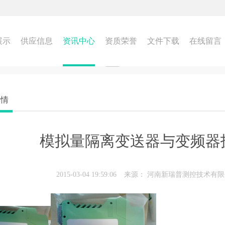
展示
供应信息
资讯中心
资质荣誉
文件下载
在线留言
详情
模拟量隔离变送器与变频器
2015-03-04 19:59:06
来源：
河南新瑞普测控技术有限