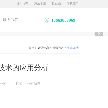
设为首页
添加收藏
English
手机应用
联系我们
13663857969

首页
>
资讯中心
>
资讯列表
>
资讯详情
技术的应用分析
公司
标签：
公司动态