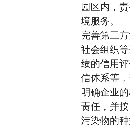
园区内，责
境服务。
完善第三方
社会组织等
绩的信用评
信体系等
明确企业的
责任，并按
污染物的种