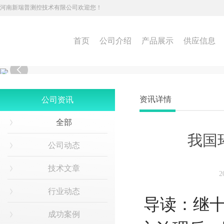
河南新瑞普测控技术有限公司欢迎您！
首页
公司介绍
产品展示
供应信息

资讯详情
公司资讯
全部
我国
公司动态
技术文章
2
行业动态
导读：继十
成功案例