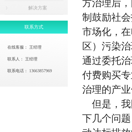
方治理后，
解决方案
制鼓励社会
联系方式
市场化，在
区）污染治
在线客服：
王经理
通过委托治
联系人：
王经理
联系电话：
13663857969
付费购买专
治理的产
但是，我
下几个问