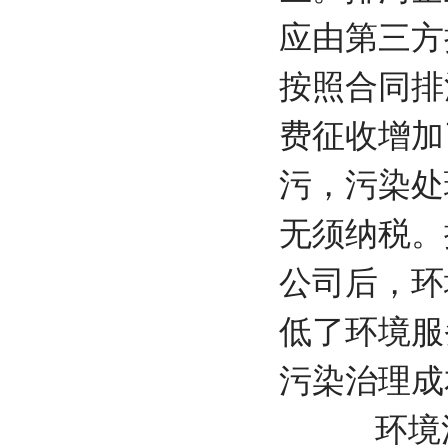
应由第三方
按照合同
费征收增加
污，污染处
无须纳税。
公司后，环
低了环境服
污染治
环境污染