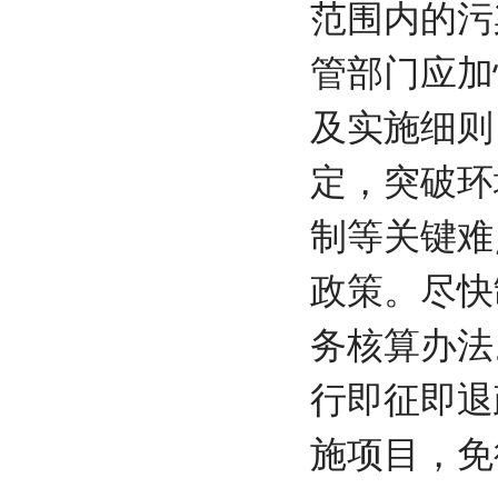
范围内的污
管部门应加
及实施细则
定，突破环
制等关键
政策。尽快
务核算办法
行即征即退
施项目，免