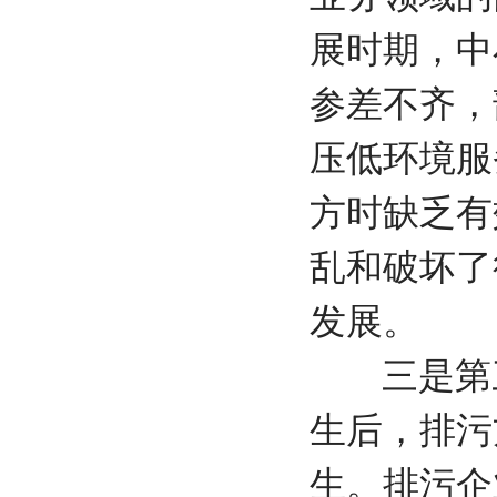
展时期，中
参差不齐，
压低环境服
方时缺乏有
乱和破坏了
发展。
三是第三
生后，排污
生。排污企