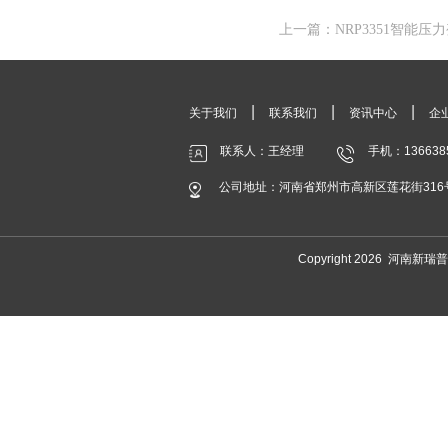
上一篇：NRP3351智能
|
|
|
关于我们
联系我们
资讯中心
企
联系人：王经理
手机：136638
公司地址：河南省郑州市高新区莲花街316
Copyright 2026 河