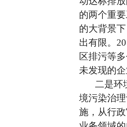
动达标排放
的两个重要
的大背景下
出有限。2
区排污等多
未发现的
二是环境
境污染治理
施，从行政
业务领域的