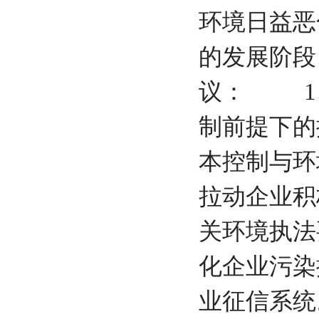
环境日益恶
的发展阶段
议： 1
制前提下的
本控制与环
拉动企业积
关环境执法
化企业污染
业征信系统