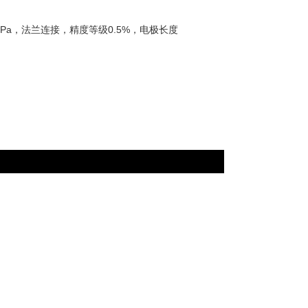
.5MPa，法兰连接，精度等级0.5%，电极长度