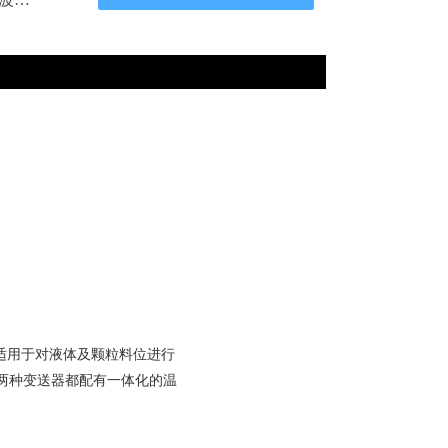
T适用于对液体及颗粒料位进行
两种变送器都配有一体化的温