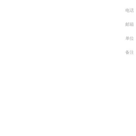
电话
邮箱
单位
备注