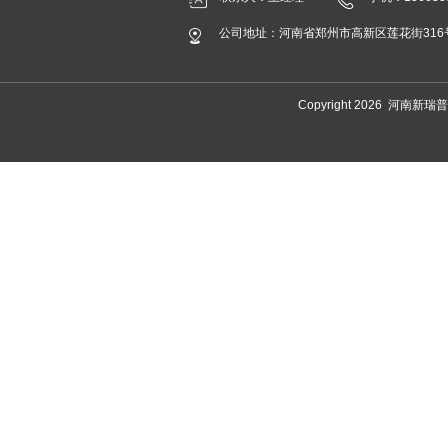
公司地址：河南省郑州市高新区莲花街316
Copyright 2026 河