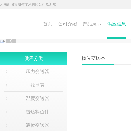
河南新瑞普测控技术有限公司欢迎您！
首页
公司介绍
产品展示
供应信息

物位变送器
供应分类
压力变送器
数显表
温度变送器
雷达料位计
液位变送器