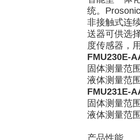
统。Proso
非接触式连
送器可供选
度传感器，
FMU230E-A
固体测量范围
液体测量范围
FMU231E
固体测量范围
液体测量范围
产品性能