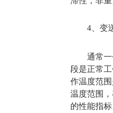
滞性，非重
4、变送
通常一个
段是正常工
作温度范围
温度范围，
的性能指标