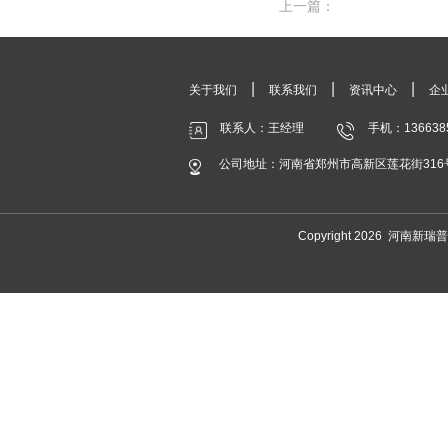
上一篇：
|
|
|
关于我们
联系我们
资讯中心
企
联系人：王经理
手机：136638
公司地址：河南省郑州市高新区莲花街316
Copyright 2026 河