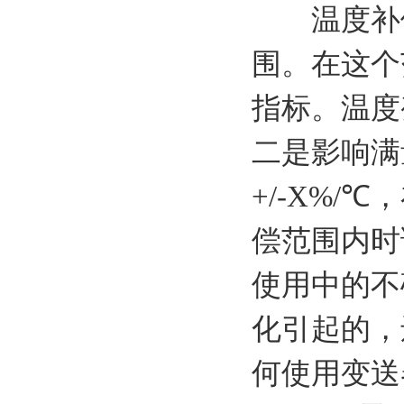
温度补偿
围。在这个
指标。温度
二是影响满
+/-X%/
偿范围内时
使用中的不
化引起的，
何使用变送