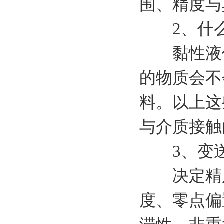
围、精度与
2、什么
黏性液体
的物质会不
料。以上这
与介质接触
3、变送
决定精度
度、零点偏