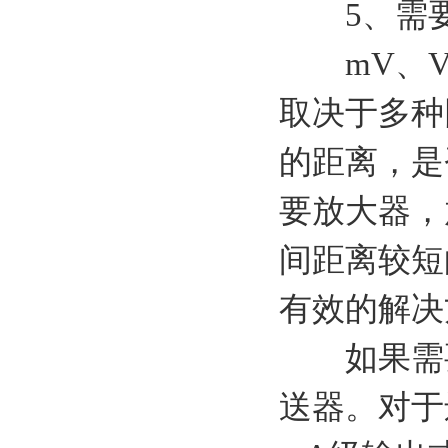
5、需要
mV、V
取决于多种
的距离，是
要放大器，
间距离较短
有效的解决
如果需要
送器。对于