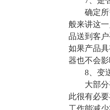
7、是否
确定所需
般来讲这一
品送到客户
如果产品具
器也不会影
8、变送
大部分变
此很有必要
工作能减少