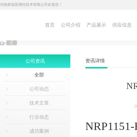
河南新瑞普测控技术有限公司欢迎您！
首页
公司介绍
产品展示
供应信息

资讯详情
公司资讯
全部
N
公司动态
技术文章
2
行业动态
NRP115
成功案例