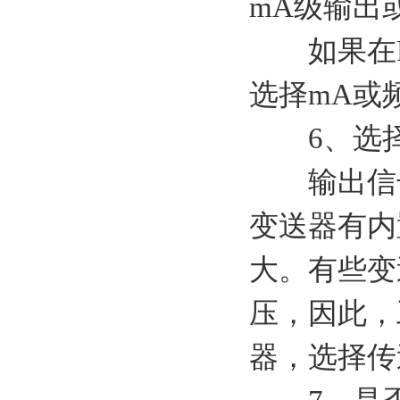
mA级输出
如果在RF
选择mA或
6、选择
输出信号
变送器有内
大。有些变
压，因此，
器，选择传