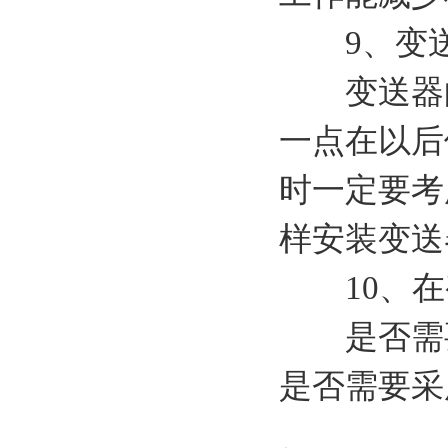
9、变送
变送器的
一点在以后
时一定要考
样安装变送
10、在
是否需要
是否需要采